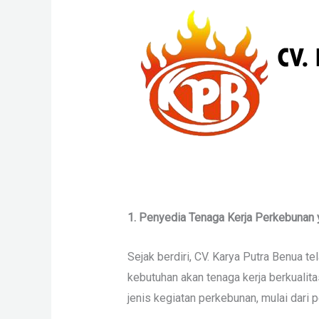
1. Penyedia Tenaga Kerja Perkebunan 
Sejak berdiri, CV. Karya Putra Benua 
kebutuhan akan tenaga kerja berkualita
jenis kegiatan perkebunan, mulai dari