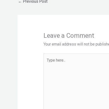
←
Previous Post
Leave a Comment
Your email address will not be publish
Type
here..