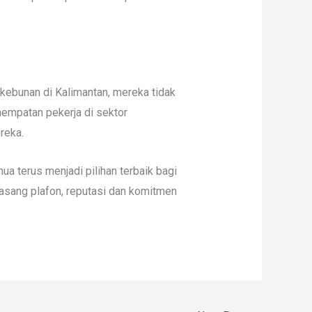
kebunan di Kalimantan, mereka tidak
nempatan pekerja di sektor
reka.
a terus menjadi pilihan terbaik bagi
asang plafon, reputasi dan komitmen