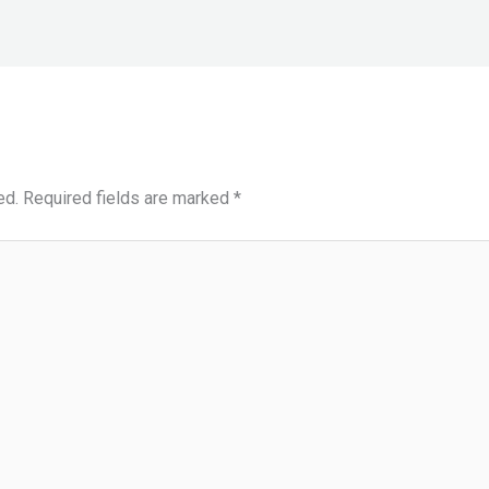
ed.
Required fields are marked
*