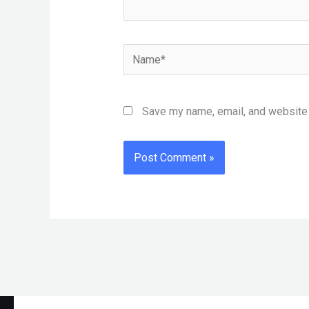
Name*
Save my name, email, and website i