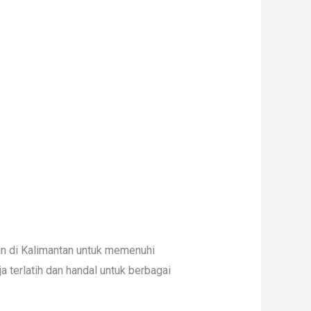
nan di Kalimantan untuk memenuhi
 terlatih dan handal untuk berbagai