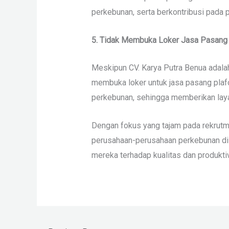
perkebunan, serta berkontribusi pada 
5. Tidak Membuka Loker Jasa Pasang
Meskipun CV. Karya Putra Benua adala
membuka loker untuk jasa pasang plafo
perkebunan, sehingga memberikan laya
Dengan fokus yang tajam pada rekrutme
perusahaan-perusahaan perkebunan di 
mereka terhadap kualitas dan produktivit