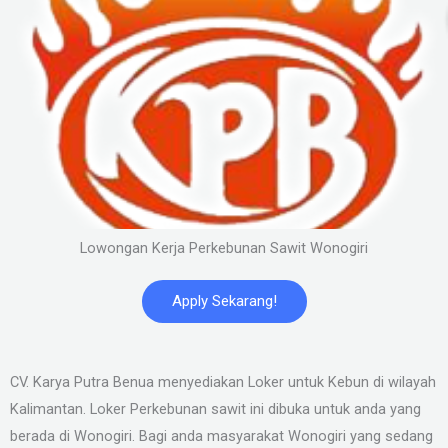
Lowongan Kerja Perkebunan Sawit Wonogiri
Apply Sekarang!
CV. Karya Putra Benua menyediakan Loker untuk Kebun di wilayah
Kalimantan. Loker Perkebunan sawit ini dibuka untuk anda yang
berada di Wonogiri. Bagi anda masyarakat Wonogiri yang sedang