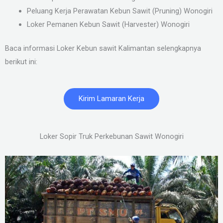
Peluang Kerja Perawatan Kebun Sawit (Pruning) Wonogiri
Loker Pemanen Kebun Sawit (Harvester) Wonogiri
Baca informasi Loker Kebun sawit Kalimantan selengkapnya
berikut ini:
Kirim Lamaran Kerja
Loker Sopir Truk Perkebunan Sawit Wonogiri