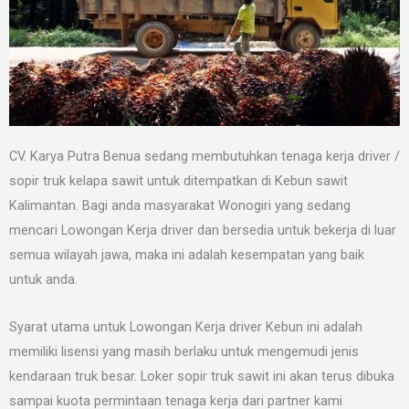
CV. Karya Putra Benua sedang membutuhkan tenaga kerja driver /
sopir truk kelapa sawit untuk ditempatkan di Kebun sawit
Kalimantan. Bagi anda masyarakat Wonogiri yang sedang
mencari Lowongan Kerja driver dan bersedia untuk bekerja di luar
semua wilayah jawa, maka ini adalah kesempatan yang baik
untuk anda.
Syarat utama untuk Lowongan Kerja driver Kebun ini adalah
memiliki lisensi yang masih berlaku untuk mengemudi jenis
kendaraan truk besar. Loker sopir truk sawit ini akan terus dibuka
sampai kuota permintaan tenaga kerja dari partner kami