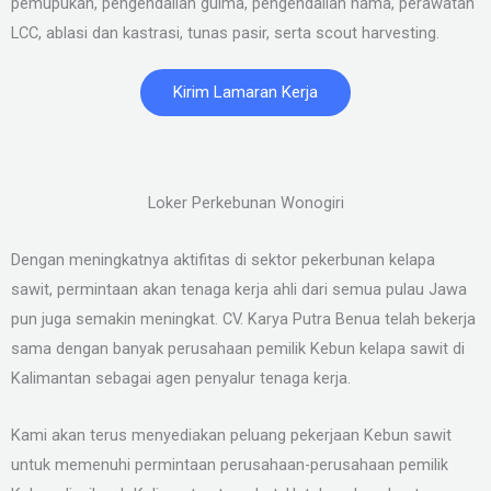
pemupukan, pengendalian gulma, pengendalian hama, perawatan
LCC, ablasi dan kastrasi, tunas pasir, serta scout harvesting.
Kirim Lamaran Kerja
Loker Perkebunan Wonogiri
Dengan meningkatnya aktifitas di sektor pekerbunan kelapa
sawit, permintaan akan tenaga kerja ahli dari semua pulau Jawa
pun juga semakin meningkat. CV. Karya Putra Benua telah bekerja
sama dengan banyak perusahaan pemilik Kebun kelapa sawit di
Kalimantan sebagai agen penyalur tenaga kerja.
Kami akan terus menyediakan peluang pekerjaan Kebun sawit
untuk memenuhi permintaan perusahaan-perusahaan pemilik