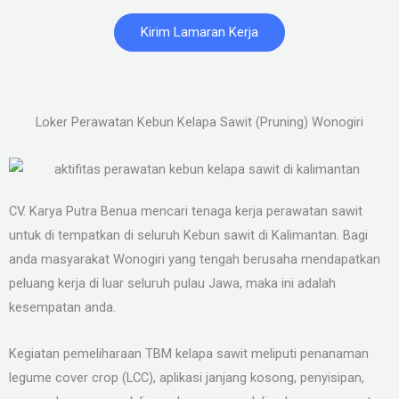
Kirim Lamaran Kerja
Loker Perawatan Kebun Kelapa Sawit (Pruning) Wonogiri
CV. Karya Putra Benua mencari tenaga kerja perawatan sawit
untuk di tempatkan di seluruh Kebun sawit di Kalimantan. Bagi
anda masyarakat Wonogiri yang tengah berusaha mendapatkan
peluang kerja di luar seluruh pulau Jawa, maka ini adalah
kesempatan anda.
Kegiatan pemeliharaan TBM kelapa sawit meliputi penanaman
legume cover crop (LCC), aplikasi janjang kosong, penyisipan,