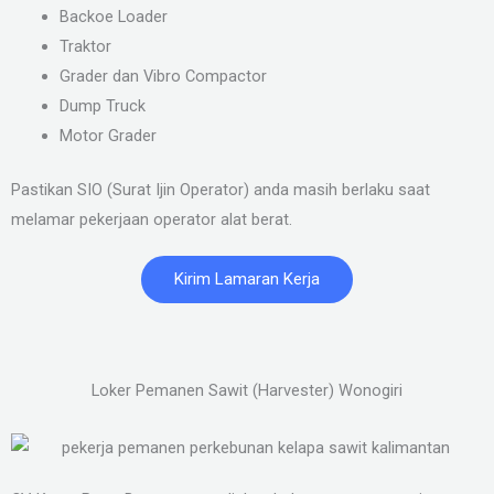
Backoe Loader
Traktor
Grader dan Vibro Compactor
Dump Truck
Motor Grader
Pastikan SIO (Surat Ijin Operator) anda masih berlaku saat
melamar pekerjaan operator alat berat.
Kirim Lamaran Kerja
Loker Pemanen Sawit (Harvester) Wonogiri