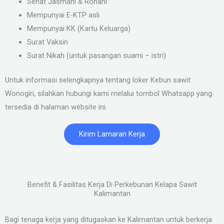
Sehat Jasmani & Rohani
Mempunyai E-KTP asli
Mempunyai KK (Kartu Keluarga)
Surat Vaksin
Surat Nikah (untuk pasangan suami – istri)
Untuk informasi selengkapnya tentang loker Kebun sawit
Wonogiri, silahkan hubungi kami melalui tombol Whatsapp yang
tersedia di halaman website ini.
Kirim Lamaran Kerja
Benefit & Fasilitas Kerja Di Perkebunan Kelapa Sawit
Kalimantan
Bagi tenaga kerja yang ditugaskan ke Kalimantan untuk berkerja