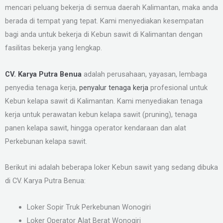
mencari peluang bekerja di semua daerah Kalimantan, maka anda
berada di tempat yang tepat. Kami menyediakan kesempatan
bagi anda untuk bekerja di Kebun sawit di Kalimantan dengan
fasilitas bekerja yang lengkap.
CV. Karya Putra Benua
adalah perusahaan, yayasan, lembaga
penyedia tenaga kerja,
penyalur tenaga kerja
profesional untuk
Kebun kelapa sawit di Kalimantan. Kami menyediakan tenaga
kerja untuk perawatan kebun kelapa sawit (pruning), tenaga
panen kelapa sawit, hingga operator kendaraan dan alat
Perkebunan kelapa sawit.
Berikut ini adalah beberapa loker Kebun sawit yang sedang dibuka
di CV. Karya Putra Benua:
Loker Sopir Truk Perkebunan Wonogiri
Loker Operator Alat Berat Wonogiri