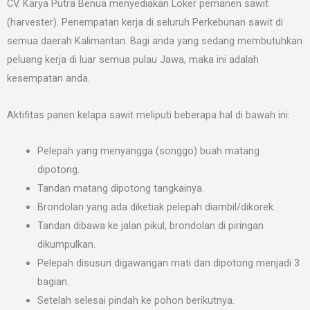
CV. Karya Putra Benua menyediakan Loker pemanen sawit
(harvester). Penempatan kerja di seluruh Perkebunan sawit di
semua daerah Kalimantan. Bagi anda yang sedang membutuhkan
peluang kerja di luar semua pulau Jawa, maka ini adalah
kesempatan anda.
Aktifitas panen kelapa sawit meliputi beberapa hal di bawah ini:
Pelepah yang menyangga (songgo) buah matang
dipotong.
Tandan matang dipotong tangkainya.
Brondolan yang ada diketiak pelepah diambil/dikorek.
Tandan dibawa ke jalan pikul, brondolan di piringan
dikumpulkan.
Pelepah disusun digawangan mati dan dipotong menjadi 3
bagian.
Setelah selesai pindah ke pohon berikutnya.