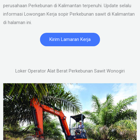
perusahaan Perkebunan di Kalimantan terpenuhi. Update selalu
informasi Lowongan Kerja sopir Perkebunan sawit di Kalimantan
di halaman ini.
Kirim Lamaran Kerja
Loker Operator Alat Berat Perkebunan Sawit Wonogiri