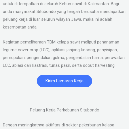
untuk di tempatkan di seluruh Kebun sawit di Kalimantan. Bagi
anda masyarakat Situbondo yang tengah berusaha mendapatkan
peluang kerja di luar seluruh wilayah Jawa, maka ini adalah
kesempatan anda.
Kegiatan pemeliharaan TBM kelapa sawit meliputi penanaman
legume cover crop (LCC), aplikasi janjang kosong, penyisipan,
pemupukan, pengendalian gulma, pengendalian hama, perawatan
LCC, ablasi dan kastrasi, tunas pasir, serta scout harvesting.
Kirim Lamaran Kerja
Peluang Kerja Perkebunan Situbondo
Dengan meningkatnya aktifitas di sektor pekerbunan kelapa