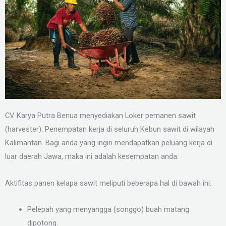
CV. Karya Putra Benua menyediakan Loker pemanen sawit
(harvester). Penempatan kerja di seluruh Kebun sawit di wilayah
Kalimantan. Bagi anda yang ingin mendapatkan peluang kerja di
luar daerah Jawa, maka ini adalah kesempatan anda.
Aktifitas panen kelapa sawit meliputi beberapa hal di bawah ini:
Pelepah yang menyangga (songgo) buah matang
dipotong.