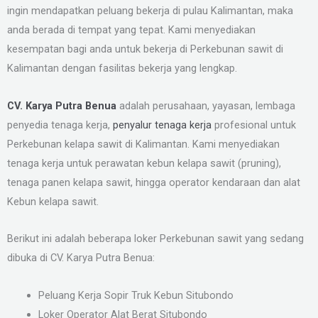
ingin mendapatkan peluang bekerja di pulau Kalimantan, maka
anda berada di tempat yang tepat. Kami menyediakan
kesempatan bagi anda untuk bekerja di Perkebunan sawit di
Kalimantan dengan fasilitas bekerja yang lengkap.
CV. Karya Putra Benua
adalah perusahaan, yayasan, lembaga
penyedia tenaga kerja,
penyalur tenaga kerja
profesional untuk
Perkebunan kelapa sawit di Kalimantan. Kami menyediakan
tenaga kerja untuk perawatan kebun kelapa sawit (pruning),
tenaga panen kelapa sawit, hingga operator kendaraan dan alat
Kebun kelapa sawit.
Berikut ini adalah beberapa loker Perkebunan sawit yang sedang
dibuka di CV. Karya Putra Benua:
Peluang Kerja Sopir Truk Kebun Situbondo
Loker Operator Alat Berat Situbondo