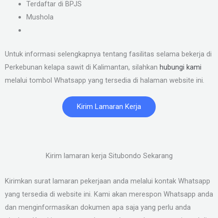
Terdaftar di BPJS
Mushola
Untuk informasi selengkapnya tentang fasilitas selama bekerja di
Perkebunan kelapa sawit di Kalimantan, silahkan
hubungi kami
melalui tombol Whatsapp yang tersedia di halaman website ini.
Kirim Lamaran Kerja
Kirim lamaran kerja Situbondo Sekarang
Kirimkan surat lamaran pekerjaan anda melalui kontak Whatsapp
yang tersedia di website ini. Kami akan merespon Whatsapp anda
dan menginformasikan dokumen apa saja yang perlu anda