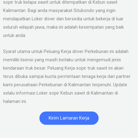
sopir truk kelapa sawit untuk ditempatkan di Kebun sawit
Kalimantan. Bagi anda masyarakat Situbondo yang ingin
mendapatkan Loker driver dan bersedia untuk bekerja di luar
seluruh wilayah jawa, maka ini adalah kesempatan yang baik
untuk anda.
Syarat utama untuk Peluang Kerja driver Perkebunan ini adalah
memiliki lisensi yang masih berlaku untuk mengemudi jenis
kendaraan truk besar. Peluang Kerja sopir truk sawit ini akan
terus dibuka sampai kuota permintaan tenaga kerja dari partner
kami perusahaan Perkebunan di Kalimantan terpenuhi. Update
selalu informasi Loker sopir Kebun sawit di Kalimantan di
halaman ini.
Kirim Lamaran Kerja