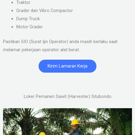
Traktor
Grader dan Vibro Compactor
Dump Truck
Motor Grader
Pastikan SIO (Surat Ijin Operator) anda masih berlaku saat
melamar pekerjaan operator alat berat.
Kirim Lamaran Kerja
Loker Pemanen Sawit (Harvester) Situbondo