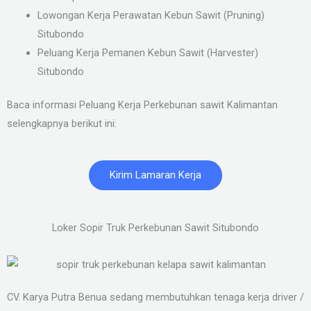
Lowongan Kerja Perawatan Kebun Sawit (Pruning)
Situbondo
Peluang Kerja Pemanen Kebun Sawit (Harvester)
Situbondo
Baca informasi Peluang Kerja Perkebunan sawit Kalimantan
selengkapnya berikut ini:
Kirim Lamaran Kerja
Loker Sopir Truk Perkebunan Sawit Situbondo
CV. Karya Putra Benua sedang membutuhkan tenaga kerja driver /