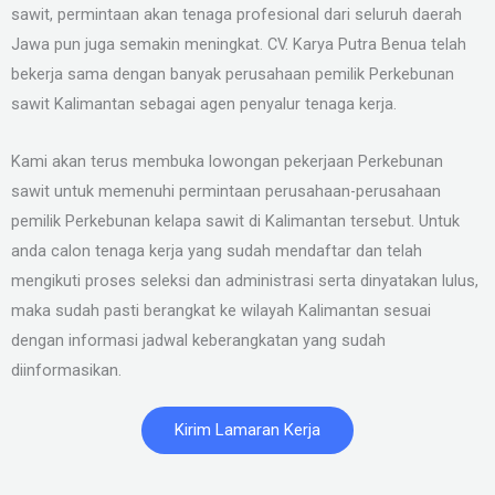
sawit, permintaan akan tenaga profesional dari seluruh daerah
Jawa pun juga semakin meningkat. CV. Karya Putra Benua telah
bekerja sama dengan banyak perusahaan pemilik Perkebunan
sawit Kalimantan sebagai agen penyalur tenaga kerja.
Kami akan terus membuka lowongan pekerjaan Perkebunan
sawit untuk memenuhi permintaan perusahaan-perusahaan
pemilik Perkebunan kelapa sawit di Kalimantan tersebut. Untuk
anda calon tenaga kerja yang sudah mendaftar dan telah
mengikuti proses seleksi dan administrasi serta dinyatakan lulus,
maka sudah pasti berangkat ke wilayah Kalimantan sesuai
dengan informasi jadwal keberangkatan yang sudah
diinformasikan.
Kirim Lamaran Kerja