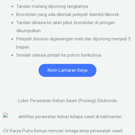
Tandan matang dipotong tangkainya.
Brondolan yang ada diketiak pelepah diambil/dikorek.
Tandan dibawa ke jalan pikul, brondolan di piringan
dikumpulkan.
Pelepah disusun digawangan mati dan dipotong menjadi 3
bagian.
Setelah selesai pindah ke pohon berikutnya.
Kirim Lamaran Kerja
Loker Perawatan Kebun Sawit (Pruning) Situbondo
CV. Karya Putra Benua mencari tenaga kerja perawatan sawit