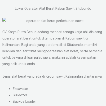
Loker Operator Alat Berat Kebun Sawit Situbondo
CV. Karya Putra Benua sedang mencari tenaga kerja ahli dibidang
operator alat berat untuk ditempatkan di Kebun sawit di
Kalimantan. Bagi anda yang berdomisili di Situbondo, memiliki
keahlian dan sertifikat mengoperasikan alat berat, serta bersedia
untuk bekerja di luar pulau jawa, maka ini adalah kesempatan
yang baik untuk anda.
Jenis alat berat yang ada di Kebun sawit Kalimantan diantaranya:
Excavator
Bulldozer
Backoe Loader