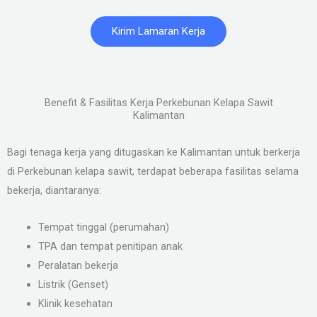
Kirim Lamaran Kerja
Benefit & Fasilitas Kerja Perkebunan Kelapa Sawit
Kalimantan
Bagi tenaga kerja yang ditugaskan ke Kalimantan untuk berkerja
di Perkebunan kelapa sawit, terdapat beberapa fasilitas selama
bekerja, diantaranya:
Tempat tinggal (perumahan)
TPA dan tempat penitipan anak
Peralatan bekerja
Listrik (Genset)
Klinik kesehatan