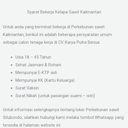
Syarat Bekerja Kelapa Sawit Kalimantan
Untuk anda yang berminat bekerja di Perkebunan sawit
Kalimantan, berikut ini adalah beberapa persyaratan umum
sebagai calon tenaga kerja di CV. Karya Putra Benua:
Usia 18 – 45 Tahun
Sehat Jasmani & Rohani
Mempunyai E-KTP asli
Mempunyai KK (Kartu Keluarga)
Surat Vaksin
Surat Nikah (untuk pasangan suami – istri)
Untuk informasi selengkapnya tentang loker Perkebunan sawit
Situbondo, silahkan hubungi kami melalui tombol Whatsapp yang
tersedia di halaman website ini.