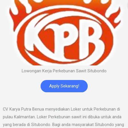
Lowongan Kerja Perkebunan Sawit Situbondo
Apply Sekarang!
CV. Karya Putra Benua menyediakan Loker untuk Perkebunan di
pulau Kalimantan. Loker Perkebunan sawit ini dibuka untuk anda
yang berada di Situbondo. Bagi anda masyarakat Situbondo yang