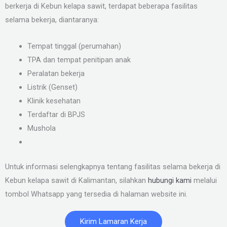
berkerja di Kebun kelapa sawit, terdapat beberapa fasilitas
selama bekerja, diantaranya:
Tempat tinggal (perumahan)
TPA dan tempat penitipan anak
Peralatan bekerja
Listrik (Genset)
Klinik kesehatan
Terdaftar di BPJS
Mushola
Untuk informasi selengkapnya tentang fasilitas selama bekerja di
Kebun kelapa sawit di Kalimantan, silahkan
hubungi kami
melalui
tombol Whatsapp yang tersedia di halaman website ini.
Kirim Lamaran Kerja