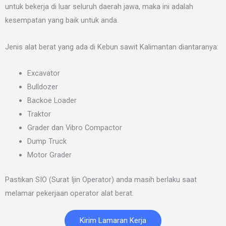
untuk bekerja di luar seluruh daerah jawa, maka ini adalah
kesempatan yang baik untuk anda.
Jenis alat berat yang ada di Kebun sawit Kalimantan diantaranya:
Excavator
Bulldozer
Backoe Loader
Traktor
Grader dan Vibro Compactor
Dump Truck
Motor Grader
Pastikan SIO (Surat Ijin Operator) anda masih berlaku saat
melamar pekerjaan operator alat berat.
Kirim Lamaran Kerja