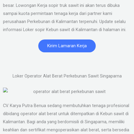
besar. Lowongan Kerja sopir truk sawit ini akan terus dibuka
sampai kuota permintaan tenaga kerja dari partner kami
perusahaan Perkebunan di Kalimantan terpenuhi. Update selalu
informasi Loker sopir Kebun sawit di Kalimantan di halaman ini.
Kirim Lamaran Kerja
Loker Operator Alat Berat Perkebunan Sawit Singaparna
CV. Karya Putra Benua sedang membutuhkan tenaga profesional
dibidang operator alat berat untuk ditempatkan di Kebun sawit di
Kalimantan. Bagi anda yang berdomisili di Singaparna, memiliki
keahlian dan sertifikat mengoperasikan alat berat, serta bersedia