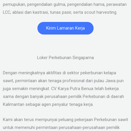
pemupukan, pengendalian gulma, pengendalian hama, perawatan
LCC, ablasi dan kastrasi, tunas pasir, serta scout harvesting.
Kirim Lamaran Kerja
Loker Perkebunan Singaparna
Dengan meningkatnya aktifitas di sektor pekerbunan kelapa
sawit, permintaan akan tenaga profesional dari pulau Jawa pun
juga semakin meningkat. CV. Karya Putra Benua telah bekerja
sama dengan banyak perusahaan pemilik Perkebunan di daerah
Kalimantan sebagai agen penyalur tenaga kerja.
Kami akan terus mempunyai peluang pekerjaan Perkebunan sawit
untuk memenuhi permintaan perusahaan-perusahaan pemilik