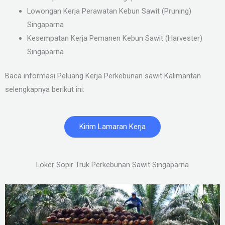
Lowongan Kerja Perawatan Kebun Sawit (Pruning)
Singaparna
Kesempatan Kerja Pemanen Kebun Sawit (Harvester)
Singaparna
Baca informasi Peluang Kerja Perkebunan sawit Kalimantan
selengkapnya berikut ini:
Kirim Lamaran Kerja
Loker Sopir Truk Perkebunan Sawit Singaparna