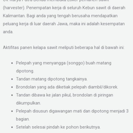
(harvester). Penempatan kerja di seluruh Kebun sawit di daerah
Kalimantan. Bagi anda yang tengah berusaha mendapatkan
peluang kerja di luar daerah Jawa, maka ini adalah kesempatan
anda.
Aktifitas panen kelapa sawit meliputi beberapa hal di bawah ini:
Pelepah yang menyangga (songgo) buah matang
dipotong.
Tandan matang dipotong tangkainya.
Brondolan yang ada diketiak pelepah diambil/dikorek.
Tandan dibawa ke jalan pikul, brondolan di piringan
dikumpulkan.
Pelepah disusun digawangan mati dan dipotong menjadi 3
bagian.
Setelah selesai pindah ke pohon berikutnya.