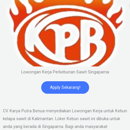
Lowongan Kerja Perkebunan Sawit Singaparna
Apply Sekarang!
CV. Karya Putra Benua menyediakan Lowongan Kerja untuk Kebun
kelapa sawit di Kalimantan. Loker Kebun sawit ini dibuka untuk
anda yang berada di Singaparna. Bagi anda masyarakat