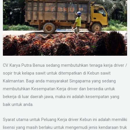
CV. Karya Putra Benua sedang membutuhkan tenaga kerja driver /
sopir truk kelapa sawit untuk ditempatkan di Kebun sawit
Kalimantan. Bagi anda masyarakat Singaparna yang sedang
membutuhkan Kesempatan Kerja driver dan bersedia untuk
bekerja di luar daerah jawa, maka ini adalah kesempatan yang
baik untuk anda.
Syarat utama untuk Peluang Kerja driver Kebun ini adalah memiliki
lisensi yang masih berlaku untuk mengemudi jenis kendaraan truk