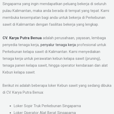
Singaparna yang ingin mendapatkan peluang bekerja di seluruh
pulau Kalimantan, maka anda berada di tempat yang tepat. Kami
membuka kesempatan bagi anda untuk bekerja di Perkebunan
sawit di Kalimantan dengan fasilitas bekerja yang lengkap.
CV. Karya Putra Benua
adalah perusahaan, yayasan, lembaga
penyedia tenaga kerja,
penyalur tenaga kerja
profesional untuk
Perkebunan kelapa sawit di Kalimantan. Kami menyediakan
tenaga kerja untuk perawatan kebun kelapa sawit (pruning),
tenaga panen kelapa sawit, hingga operator kendaraan dan alat
Kebun kelapa sawit.
Berikut ini adalah beberapa loker Kebun sawit yang sedang dibuka
di CV. Karya Putra Benua:
Loker Sopir Truk Perkebunan Singaparna
Loker Operator Alat Berat Singaparna