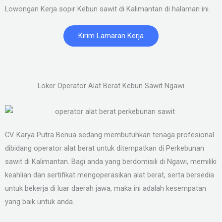
Lowongan Kerja sopir Kebun sawit di Kalimantan di halaman ini.
Kirim Lamaran Kerja
Loker Operator Alat Berat Kebun Sawit Ngawi
CV. Karya Putra Benua sedang membutuhkan tenaga profesional
dibidang operator alat berat untuk ditempatkan di Perkebunan
sawit di Kalimantan. Bagi anda yang berdomisili di Ngawi, memiliki
keahlian dan sertifikat mengoperasikan alat berat, serta bersedia
untuk bekerja di luar daerah jawa, maka ini adalah kesempatan
yang baik untuk anda.