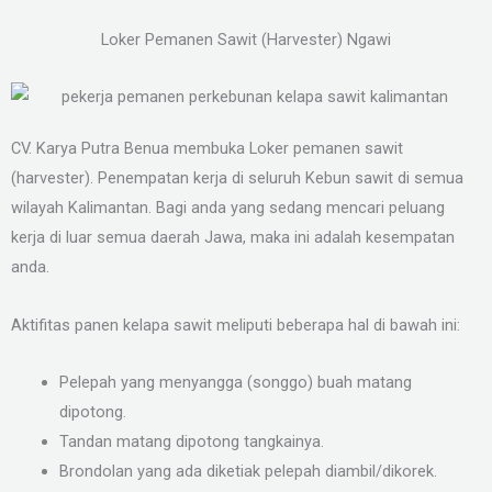
Loker Pemanen Sawit (Harvester) Ngawi
CV. Karya Putra Benua membuka Loker pemanen sawit
(harvester). Penempatan kerja di seluruh Kebun sawit di semua
wilayah Kalimantan. Bagi anda yang sedang mencari peluang
kerja di luar semua daerah Jawa, maka ini adalah kesempatan
anda.
Aktifitas panen kelapa sawit meliputi beberapa hal di bawah ini:
Pelepah yang menyangga (songgo) buah matang
dipotong.
Tandan matang dipotong tangkainya.
Brondolan yang ada diketiak pelepah diambil/dikorek.