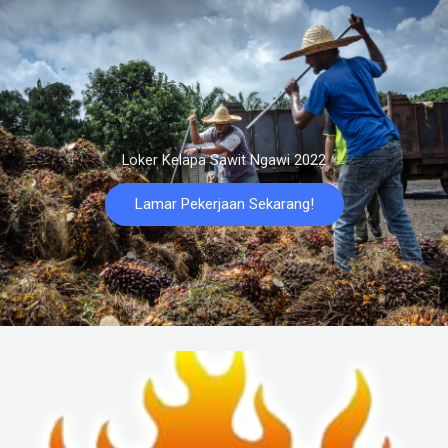
Loker Kelapa Sawit Ngawi 2022
Lamar Pekerjaan Sekarang!