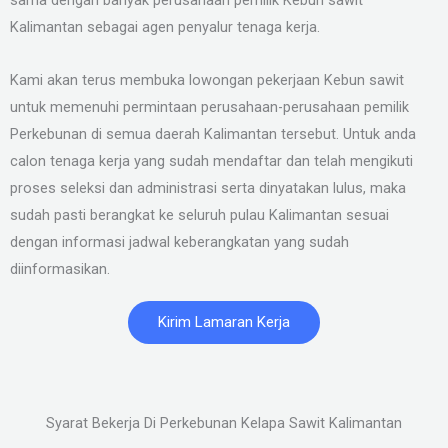
Kalimantan sebagai agen penyalur tenaga kerja.
Kami akan terus membuka lowongan pekerjaan Kebun sawit
untuk memenuhi permintaan perusahaan-perusahaan pemilik
Perkebunan di semua daerah Kalimantan tersebut. Untuk anda
calon tenaga kerja yang sudah mendaftar dan telah mengikuti
proses seleksi dan administrasi serta dinyatakan lulus, maka
sudah pasti berangkat ke seluruh pulau Kalimantan sesuai
dengan informasi jadwal keberangkatan yang sudah
diinformasikan.
Kirim Lamaran Kerja
Syarat Bekerja Di Perkebunan Kelapa Sawit Kalimantan