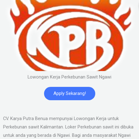
Lowongan Kerja Perkebunan Sawit Ngawi
Apply Sekarang!
CV. Karya Putra Benua mempunyai Lowongan Kerja untuk
Perkebunan sawit Kalimantan. Loker Perkebunan sawit ini dibuka
untuk anda yang berada di Ngawi. Bagi anda masyarakat Ngawi