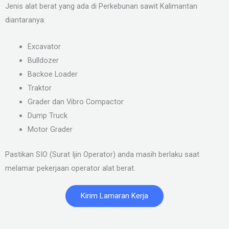
Jenis alat berat yang ada di Perkebunan sawit Kalimantan
diantaranya:
Excavator
Bulldozer
Backoe Loader
Traktor
Grader dan Vibro Compactor
Dump Truck
Motor Grader
Pastikan SIO (Surat Ijin Operator) anda masih berlaku saat
melamar pekerjaan operator alat berat.
Kirim Lamaran Kerja