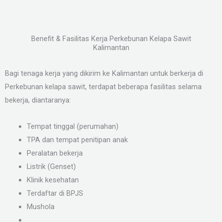
Benefit & Fasilitas Kerja Perkebunan Kelapa Sawit
Kalimantan
Bagi tenaga kerja yang dikirim ke Kalimantan untuk berkerja di
Perkebunan kelapa sawit, terdapat beberapa fasilitas selama
bekerja, diantaranya:
Tempat tinggal (perumahan)
TPA dan tempat penitipan anak
Peralatan bekerja
Listrik (Genset)
Klinik kesehatan
Terdaftar di BPJS
Mushola