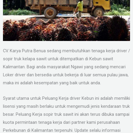
CV. Karya Putra Benua sedang membutuhkan tenaga kerja driver /
sopir truk kelapa sawit untuk ditempatkan di Kebun sawit
Kalimantan. Bagi anda masyarakat Ngawi yang sedang mencari
Loker driver dan bersedia untuk bekerja di luar semua pulau jawa,
maka ini adalah kesempatan yang baik untuk anda.
Syarat utama untuk Peluang Kerja driver Kebun ini adalah memiliki
lisensi yang masih berlaku untuk mengemudi jenis kendaraan truk
besar. Peluang Kerja sopir truk sawit ini akan terus dibuka sampai
kuota permintaan tenaga kerja dari partner kami perusahaan
Perkebunan di Kalimantan terpenuhi. Update selalu informasi