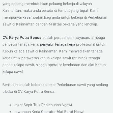
yang sedang membutuhkan peluang bekerja di wilayah
Kalimantan, maka anda berada di tempat yang tepat. Kami
mempunyai kesempatan bagi anda untuk bekerja di Perkebunan
sawit di Kalimantan dengan fasilitas bekerja yang lengkap.
CV. Karya Putra Benua
adalah perusahaan, yayasan, lembaga
penyedia tenaga kerja,
penyalur tenaga kerja
profesional untuk
Kebun kelapa sawit di Kalimantan. Kami menyediakan tenaga
kerja untuk perawatan kebun kelapa sawit (pruning), tenaga
panen kelapa sawit, hingga operator kendaraan dan alat Kebun
kelapa sawit.
Berikut ini adalah beberapa loker Perkebunan sawit yang sedang
dibuka di CV. Karya Putra Benua:
Loker Sopir Truk Perkebunan Ngawi
Lowongan Kerja Operator Alat Berat Ngawi