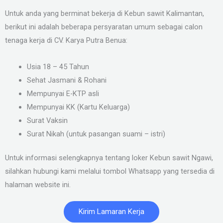
Untuk anda yang berminat bekerja di Kebun sawit Kalimantan,
berikut ini adalah beberapa persyaratan umum sebagai calon
tenaga kerja di CV. Karya Putra Benua:
Usia 18 – 45 Tahun
Sehat Jasmani & Rohani
Mempunyai E-KTP asli
Mempunyai KK (Kartu Keluarga)
Surat Vaksin
Surat Nikah (untuk pasangan suami – istri)
Untuk informasi selengkapnya tentang loker Kebun sawit Ngawi,
silahkan hubungi kami melalui tombol Whatsapp yang tersedia di
halaman website ini.
Kirim Lamaran Kerja