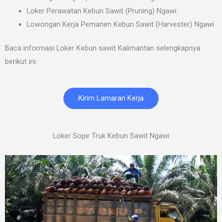
Loker Perawatan Kebun Sawit (Pruning) Ngawi
Lowongan Kerja Pemanen Kebun Sawit (Harvester) Ngawi
Baca informasi Loker Kebun sawit Kalimantan selengkapnya
berikut ini:
Kirim Lamaran Kerja
Loker Sopir Truk Kebun Sawit Ngawi