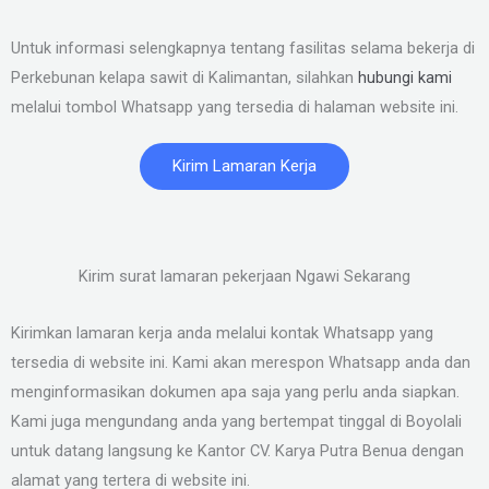
Untuk informasi selengkapnya tentang fasilitas selama bekerja di
Perkebunan kelapa sawit di Kalimantan, silahkan
hubungi kami
melalui tombol Whatsapp yang tersedia di halaman website ini.
Kirim Lamaran Kerja
Kirim surat lamaran pekerjaan Ngawi Sekarang
Kirimkan lamaran kerja anda melalui kontak Whatsapp yang
tersedia di website ini. Kami akan merespon Whatsapp anda dan
menginformasikan dokumen apa saja yang perlu anda siapkan.
Kami juga mengundang anda yang bertempat tinggal di Boyolali
untuk datang langsung ke Kantor CV. Karya Putra Benua dengan
alamat yang tertera di website ini.