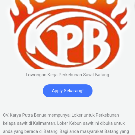
Lowongan Kerja Perkebunan Sawit Batang
Apply Sekarang!
CV. Karya Putra Benua mempunyai Loker untuk Perkebunan
kelapa sawit di Kalimantan. Loker Kebun sawit ini dibuka untuk
anda yang berada di Batang. Bagi anda masyarakat Batang yang