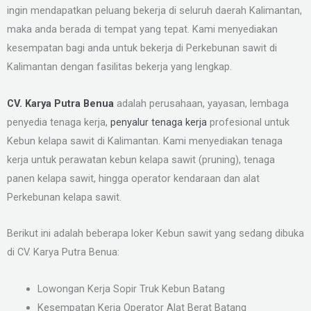
ingin mendapatkan peluang bekerja di seluruh daerah Kalimantan,
maka anda berada di tempat yang tepat. Kami menyediakan
kesempatan bagi anda untuk bekerja di Perkebunan sawit di
Kalimantan dengan fasilitas bekerja yang lengkap.
CV. Karya Putra Benua
adalah perusahaan, yayasan, lembaga
penyedia tenaga kerja,
penyalur tenaga kerja
profesional untuk
Kebun kelapa sawit di Kalimantan. Kami menyediakan tenaga
kerja untuk perawatan kebun kelapa sawit (pruning), tenaga
panen kelapa sawit, hingga operator kendaraan dan alat
Perkebunan kelapa sawit.
Berikut ini adalah beberapa loker Kebun sawit yang sedang dibuka
di CV. Karya Putra Benua:
Lowongan Kerja Sopir Truk Kebun Batang
Kesempatan Kerja Operator Alat Berat Batang