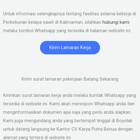
Untuk informasi selengkapnya tentang fasilitas selama bekerja di
Perkebunan kelapa sawit di Kalimantan, silahkan
hubungi kami
melalui tombol Whatsapp yang tersedia di halaman website ini.
Kirim Lamaran Kerja
Kirim surat lamaran pekerjaan Batang Sekarang
Kirimkan surat lamaran kerja anda melalui kontak Whatsapp yang
tersedia di website ini. Kami akan merespon Whatsapp anda dan
menginformasikan dokumen apa saja yang perlu anda siapkan.
Kami juga mengundang anda yang bertempat tinggal di Boyolali
untuk datang langsung ke Kantor CV. Karya Putra Benua dengan
alamat yang tertera di website ini.