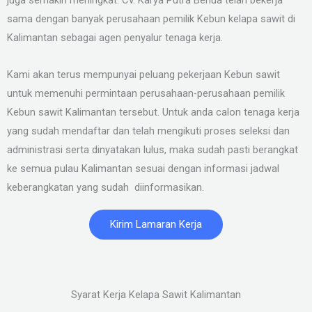
sama dengan banyak perusahaan pemilik Kebun kelapa sawit di
Kalimantan sebagai agen penyalur tenaga kerja.
Kami akan terus mempunyai peluang pekerjaan Kebun sawit
untuk memenuhi permintaan perusahaan-perusahaan pemilik
Kebun sawit Kalimantan tersebut. Untuk anda calon tenaga kerja
yang sudah mendaftar dan telah mengikuti proses seleksi dan
administrasi serta dinyatakan lulus, maka sudah pasti berangkat
ke semua pulau Kalimantan sesuai dengan informasi jadwal
keberangkatan yang sudah diinformasikan.
Kirim Lamaran Kerja
Syarat Kerja Kelapa Sawit Kalimantan