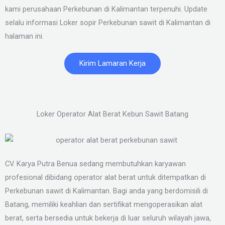
kami perusahaan Perkebunan di Kalimantan terpenuhi. Update
selalu informasi Loker sopir Perkebunan sawit di Kalimantan di
halaman ini.
Kirim Lamaran Kerja
Loker Operator Alat Berat Kebun Sawit Batang
CV. Karya Putra Benua sedang membutuhkan karyawan
profesional dibidang operator alat berat untuk ditempatkan di
Perkebunan sawit di Kalimantan. Bagi anda yang berdomisili di
Batang, memiliki keahlian dan sertifikat mengoperasikan alat
berat, serta bersedia untuk bekerja di luar seluruh wilayah jawa,