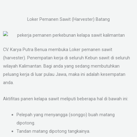
Loker Pemanen Sawit (Harvester) Batang
CV. Karya Putra Benua membuka Loker pemanen sawit
(harvester). Penempatan kerja di seluruh Kebun sawit di seluruh
wilayah Kalimantan. Bagi anda yang sedang membutuhkan
peluang kerja di luar pulau Jawa, maka ini adalah kesempatan
anda.
Aktifitas panen kelapa sawit meliputi beberapa hal di bawah ini:
Pelepah yang menyangga (songgo) buah matang
dipotong.
Tandan matang dipotong tangkainya.