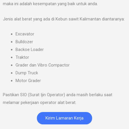
maka ini adalah kesempatan yang baik untuk anda.
Jenis alat berat yang ada di Kebun sawit Kalimantan diantaranya:
Excavator
Bulldozer
Backoe Loader
Traktor
Grader dan Vibro Compactor
Dump Truck
Motor Grader
Pastikan SIO (Surat Ijin Operator) anda masih berlaku saat
melamar pekerjaan operator alat berat.
Kirim Lamaran Kerja