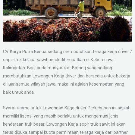
CV. Karya Putra Benua sedang membutuhkan tenaga kerja driver /
sopir truk kelapa sawit untuk ditempatkan di Kebun sawit
Kalimantan. Bagi anda masyarakat Batang yang sedang
membutuhkan Lowongan Kerja driver dan bersedia untuk bekerja
di luar semua wilayah jawa, maka ini adalah kesempatan yang
baik untuk anda.
Syarat utama untuk Lowongan Kerja driver Perkebunan ini adalah
memiliki lisensi yang masih berlaku untuk mengemudi jenis
kendaraan truk besar. Lowongan Kerja sopir truk sawit ini akan
terus dibuka sampai kuota permintaan tenaga kerja dari partner