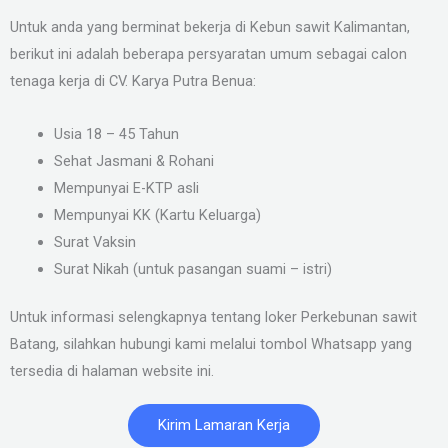
Untuk anda yang berminat bekerja di Kebun sawit Kalimantan,
berikut ini adalah beberapa persyaratan umum sebagai calon
tenaga kerja di CV. Karya Putra Benua:
Usia 18 – 45 Tahun
Sehat Jasmani & Rohani
Mempunyai E-KTP asli
Mempunyai KK (Kartu Keluarga)
Surat Vaksin
Surat Nikah (untuk pasangan suami – istri)
Untuk informasi selengkapnya tentang loker Perkebunan sawit
Batang, silahkan hubungi kami melalui tombol Whatsapp yang
tersedia di halaman website ini.
Kirim Lamaran Kerja