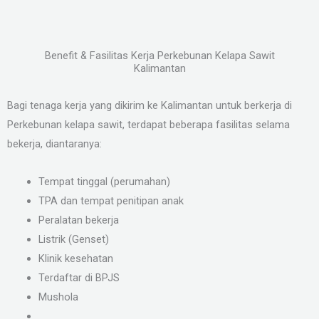
Benefit & Fasilitas Kerja Perkebunan Kelapa Sawit
Kalimantan
Bagi tenaga kerja yang dikirim ke Kalimantan untuk berkerja di
Perkebunan kelapa sawit, terdapat beberapa fasilitas selama
bekerja, diantaranya:
Tempat tinggal (perumahan)
TPA dan tempat penitipan anak
Peralatan bekerja
Listrik (Genset)
Klinik kesehatan
Terdaftar di BPJS
Mushola