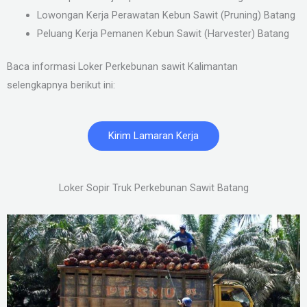
Lowongan Kerja Perawatan Kebun Sawit (Pruning) Batang
Peluang Kerja Pemanen Kebun Sawit (Harvester) Batang
Baca informasi Loker Perkebunan sawit Kalimantan
selengkapnya berikut ini:
Kirim Lamaran Kerja
Loker Sopir Truk Perkebunan Sawit Batang